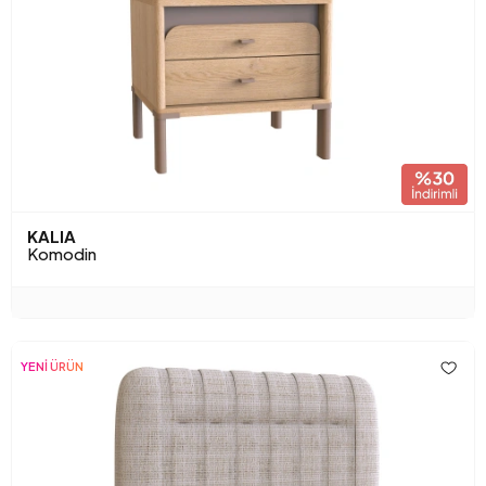
KALIA
Komodin
YENİ ÜRÜN