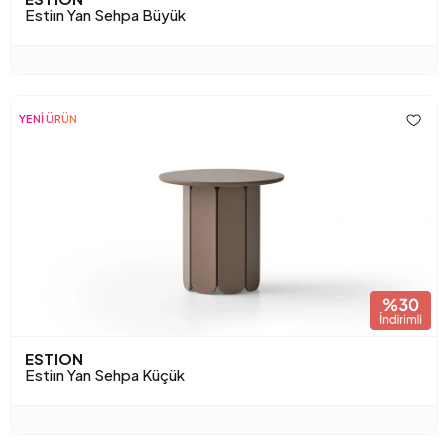
Estiın Yan Sehpa Büyük
YENİ ÜRÜN
ESTION
Estiın Yan Sehpa Küçük