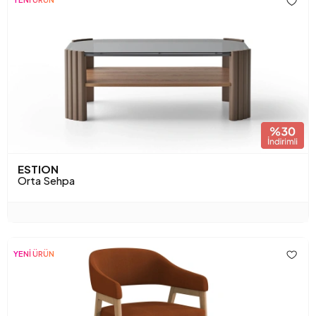
ESTION
Orta Sehpa
YENİ ÜRÜN