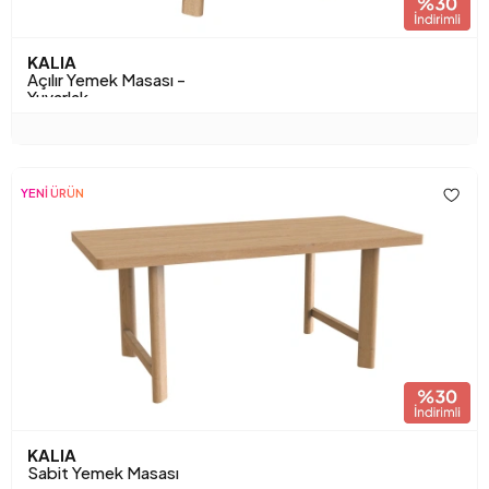
KALIA
Açılır Yemek Masası -
Yuvarlak
YENİ ÜRÜN
KALIA
Sabit Yemek Masası