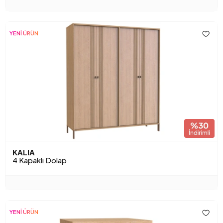
YENİ ÜRÜN
KALIA
4 Kapaklı Dolap
YENİ ÜRÜN