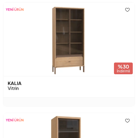
YENİ ÜRÜN
KALIA
Vitrin
YENİ ÜRÜN