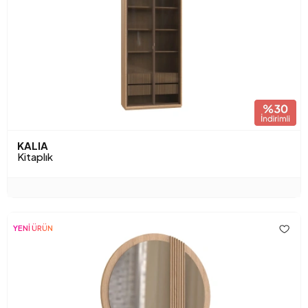
KALIA
Kitaplık
YENİ ÜRÜN