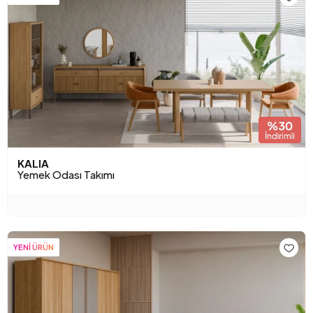
KALIA
Yemek Odası Takımı
YENİ ÜRÜN