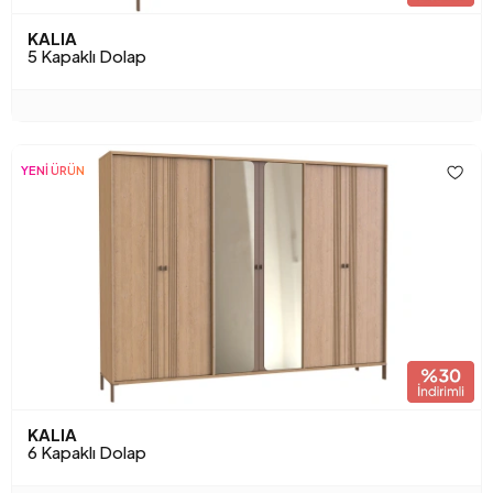
KALIA
5 Kapaklı Dolap
YENİ ÜRÜN
KALIA
6 Kapaklı Dolap