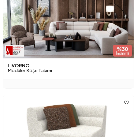
LIVORNO
Modüler Köşe Takımı