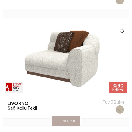
Tüylü Bukle
LIVORNO
Sağ Kollu Tekli
Filtreleme