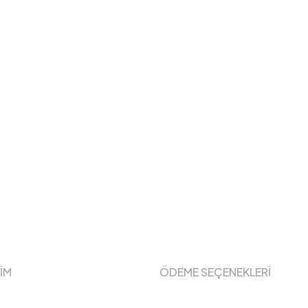
ŞİM
ÖDEME SEÇENEKLERİ