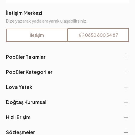
İletişim Merkezi
Bize yazarak yada arayarak ulaşabilirsiniz.
İletişim
0850 800 34 87
Popüler Takımlar
Popüler Kategoriler
Lova Yatak
Doğtaş Kurumsal
Hızlı Erişim
Sözleşmeler