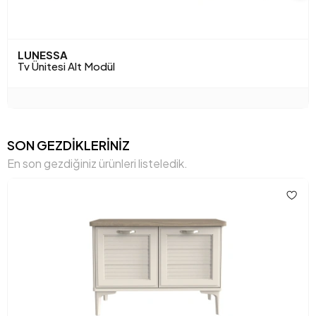
LUNESSA
Tv Ünitesi Alt Modül
SON GEZDİKLERİNİZ
En son gezdiğiniz ürünleri listeledik.