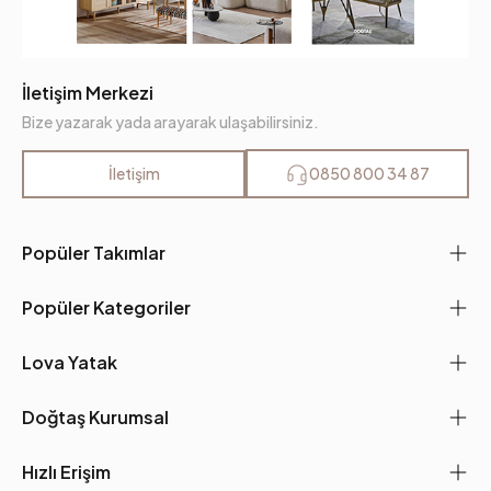
İletişim Merkezi
Bize yazarak yada arayarak ulaşabilirsiniz.
İletişim
0850 800 34 87
Popüler Takımlar
Popüler Kategoriler
Lova Yatak
Doğtaş Kurumsal
Hızlı Erişim