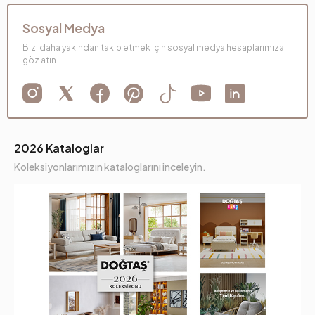
Sosyal Medya
Bizi daha yakından takip etmek için sosyal medya hesaplarımıza
göz atın.
2026 Kataloglar
Koleksiyonlarımızın kataloglarını inceleyin.