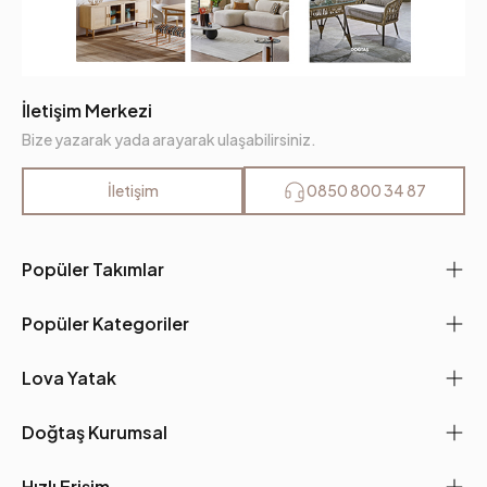
İletişim Merkezi
Bize yazarak yada arayarak ulaşabilirsiniz.
İletişim
0850 800 34 87
Popüler Takımlar
Popüler Kategoriler
Lova Yatak
Doğtaş Kurumsal
Hızlı Erişim