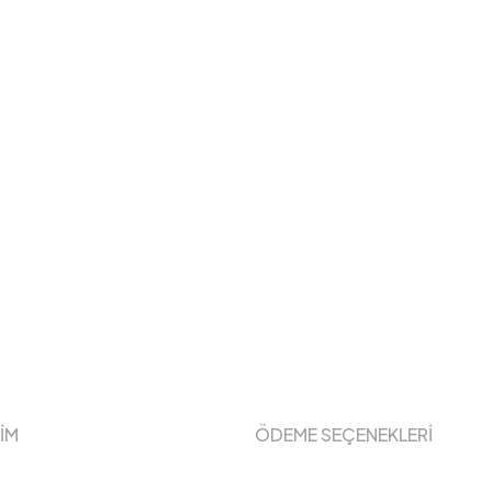
ŞİM
ÖDEME SEÇENEKLERİ