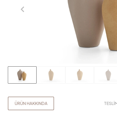
ÜRÜN HAKKINDA
TESLİ