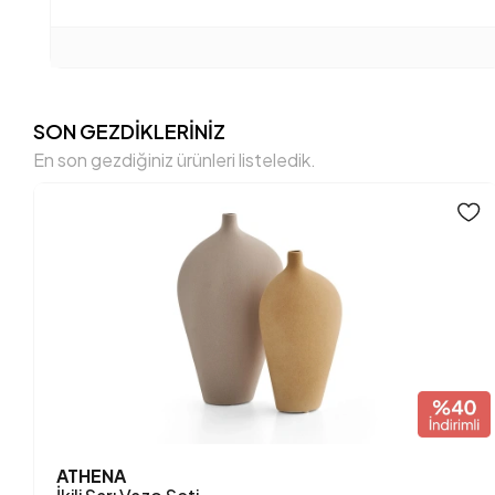
SON GEZDİKLERİNİZ
En son gezdiğiniz ürünleri listeledik.
ATHENA