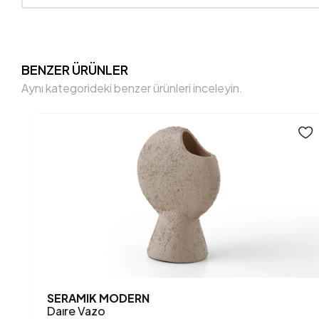
BENZER ÜRÜNLER
Aynı kategorideki benzer ürünleri inceleyin.
SERAMIK MODERN
Daıre Vazo