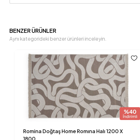
BENZER ÜRÜNLER
Aynı kategorideki benzer ürünleri inceleyin.
Romina Doğtaş Home Romına Halı 1200 X
1800