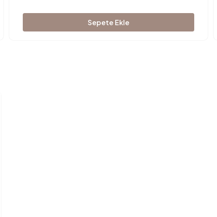
Sepete Ekle