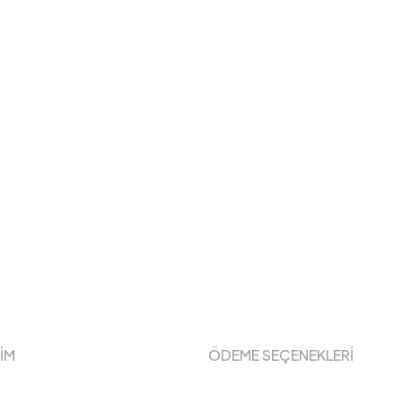
ŞİM
ÖDEME SEÇENEKLERİ