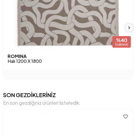
ROMINA
Halı 1200 X 1800
SON GEZDİKLERİNİZ
En son gezdiğiniz ürünleri listeledik.