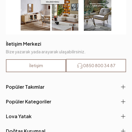
İletişim Merkezi
Bize yazarak yada arayarak ulaşabilirsiniz.
İletişim
0850 800 34 87
Popüler Takımlar
Popüler Kategoriler
Lova Yatak
Doğtaş Kurumsal