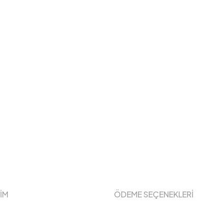
ŞİM
ÖDEME SEÇENEKLERİ