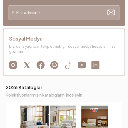
Sosyal Medya
Bizi daha yakından takip etmek için sosyal medya hesaplarımıza
göz atın.
2026 Kataloglar
Koleksiyonlarımızın kataloglarını inceleyin.