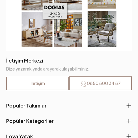
İletişim Merkezi
Bize yazarak yada arayarak ulaşabilirsiniz.
İletişim
0850 800 34 87
Popüler Takımlar
Popüler Kategoriler
Lova Yatak