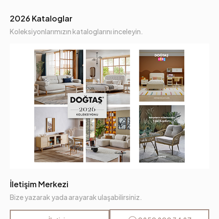
2026 Kataloglar
Koleksiyonlarımızın kataloglarını inceleyin.
İletişim Merkezi
Bize yazarak yada arayarak ulaşabilirsiniz.