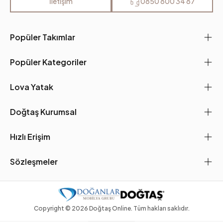
İletişim
0850 800 34 87
Popüler Takımlar
Popüler Kategoriler
Lova Yatak
Doğtaş Kurumsal
Hızlı Erişim
Sözleşmeler
Copyright ©
2026
Doğtaş Online. Tüm hakları saklıdır.