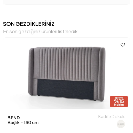
SON GEZDİKLERİNİZ
En son gezdiğiniz ürünleri listeledik.
Kadife Dokulu
BEND
Başlık - 180 cm