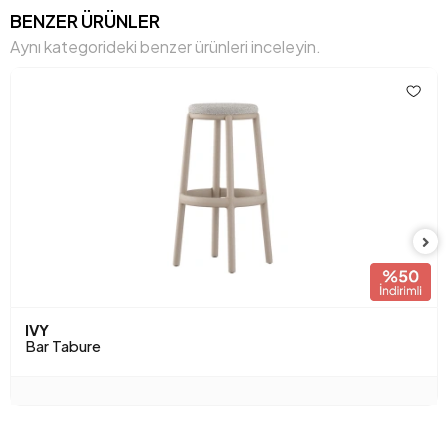
BENZER ÜRÜNLER
Aynı kategorideki benzer ürünleri inceleyin.
IVY
Bar Tabure