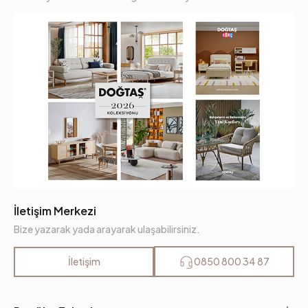
İletişim Merkezi
Bize yazarak yada arayarak ulaşabilirsiniz.
İletişim
0850 800 34 87