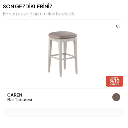
SON GEZDİKLERİNİZ
En son gezdiğiniz ürünleri listeledik.
CAREN
Bar Taburesi