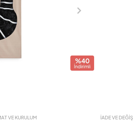
MAT VE KURULUM
İADE VE DEĞİ