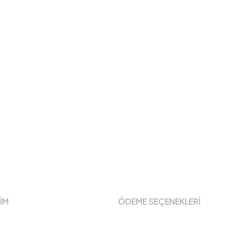
ŞİM
ÖDEME SEÇENEKLERİ