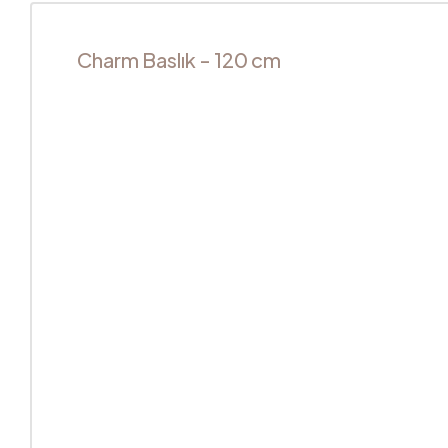
Charm Baslık - 120 cm