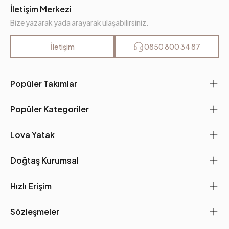
İletişim Merkezi
Bize yazarak yada arayarak ulaşabilirsiniz.
İletişim
0850 800 34 87
Popüler Takımlar
Popüler Kategoriler
Lova Yatak
Doğtaş Kurumsal
Hızlı Erişim
Sözleşmeler