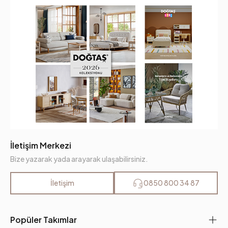
İletişim Merkezi
Bize yazarak yada arayarak ulaşabilirsiniz.
İletişim
0850 800 34 87
Popüler Takımlar