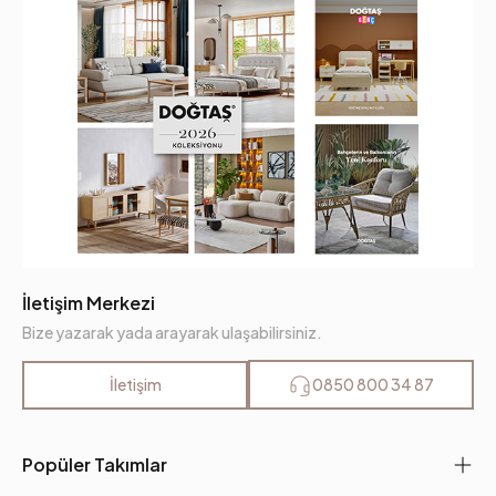
İletişim Merkezi
Bize yazarak yada arayarak ulaşabilirsiniz.
İletişim
0850 800 34 87
Popüler Takımlar