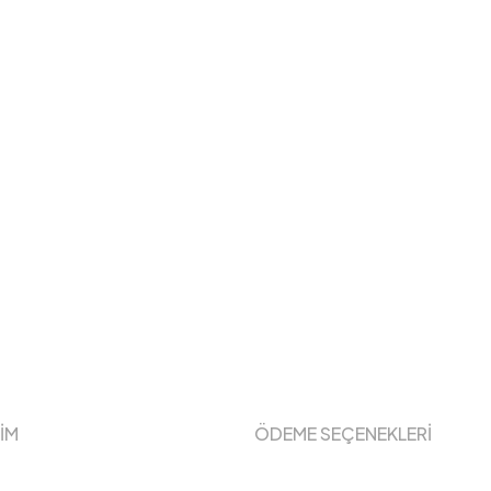
ŞİM
ÖDEME SEÇENEKLERİ