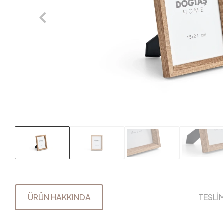
ÜRÜN HAKKINDA
TESLİ