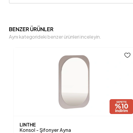
BENZER ÜRÜNLER
Aynı kategorideki benzer ürünleri inceleyin.
LINTHE
Konsol - Şifonyer Ayna