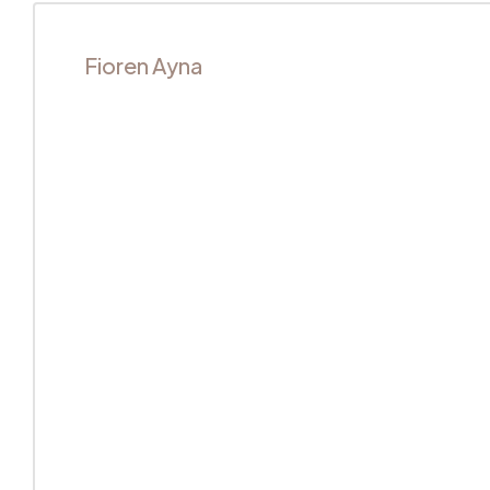
Fioren Ayna