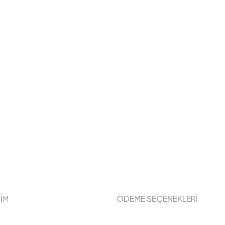
ŞİM
ÖDEME SEÇENEKLERİ