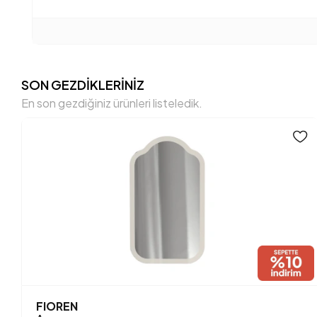
SON GEZDİKLERİNİZ
En son gezdiğiniz ürünleri listeledik.
FIOREN