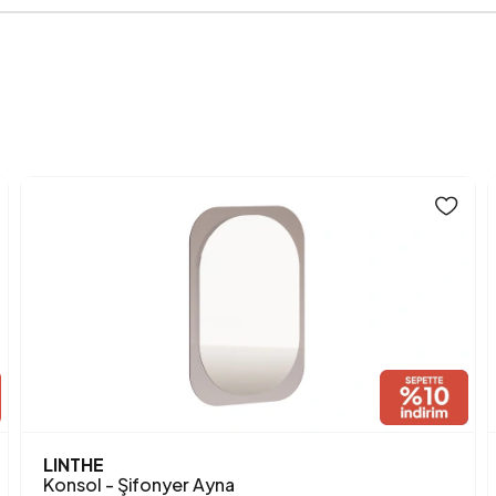
LINTHE
Konsol - Şifonyer Ayna