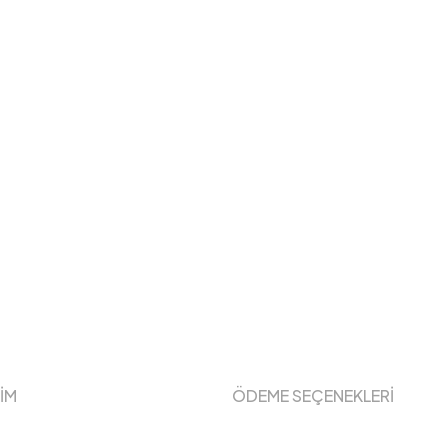
ŞİM
ÖDEME SEÇENEKLERİ