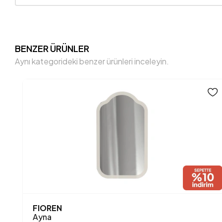
BENZER ÜRÜNLER
Aynı kategorideki benzer ürünleri inceleyin.
FIOREN
Ayna