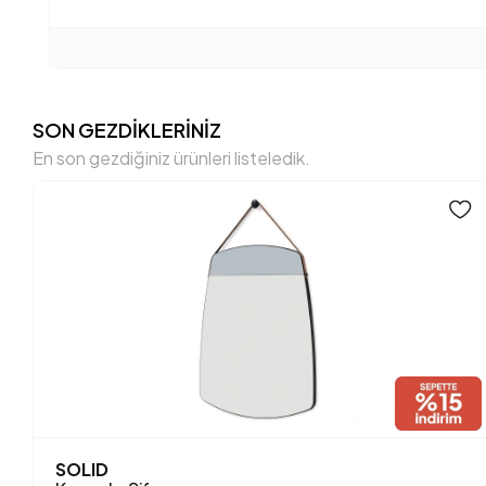
SON GEZDİKLERİNİZ
En son gezdiğiniz ürünleri listeledik.
SOLID