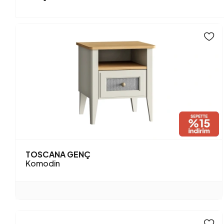
TOSCANA GENÇ
Komodin