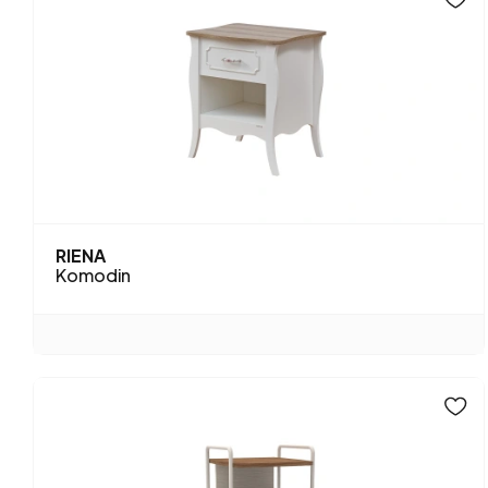
RIENA
Komodin