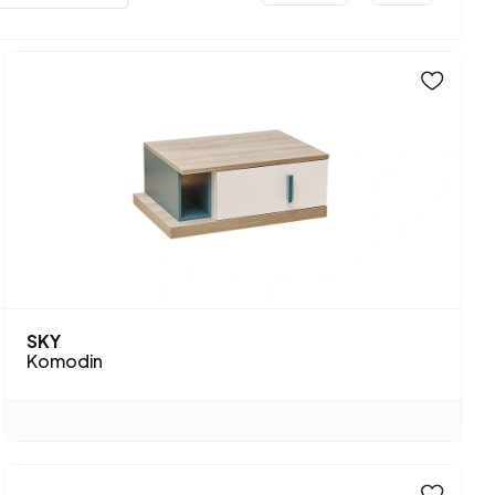
SKY
Komodin