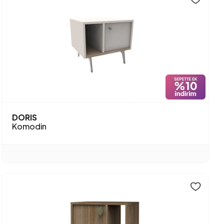
DORIS
Komodin