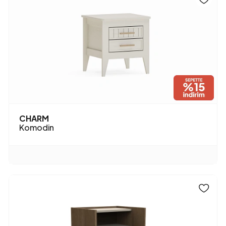
CHARM
Komodin