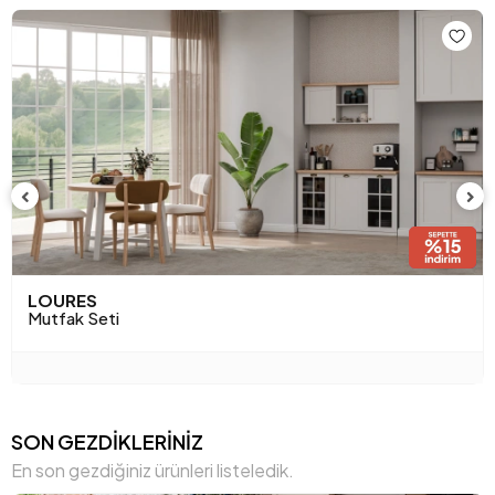
LOURES
Mutfak Seti
SON GEZDİKLERİNİZ
En son gezdiğiniz ürünleri listeledik.