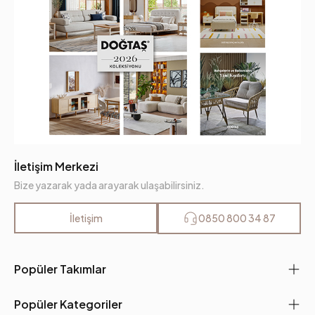
İletişim Merkezi
Bize yazarak yada arayarak ulaşabilirsiniz.
İletişim
0850 800 34 87
Popüler Takımlar
Popüler Kategoriler