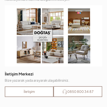
İletişim Merkezi
Bize yazarak yada arayarak ulaşabilirsiniz.
İletişim
0850 800 34 87