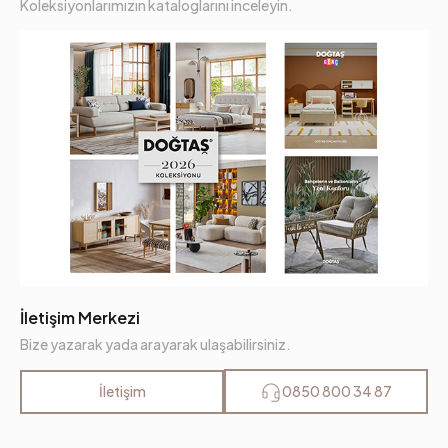
Koleksiyonlarımızın kataloglarını inceleyin.
İletişim Merkezi
Bize yazarak yada arayarak ulaşabilirsiniz.
İletişim
0850 800 34 87