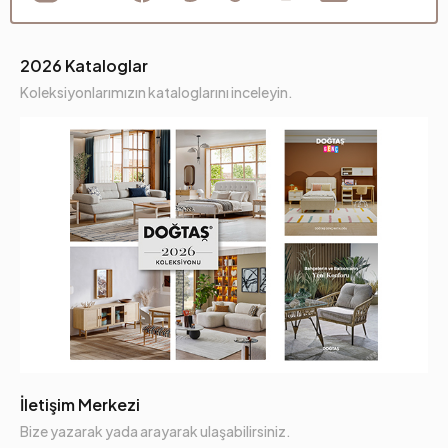
2026 Kataloglar
Koleksiyonlarımızın kataloglarını inceleyin.
İletişim Merkezi
Bize yazarak yada arayarak ulaşabilirsiniz.