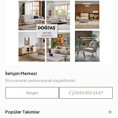
İletişim Merkezi
Bize yazarak yada arayarak ulaşabilirsiniz.
İletişim
0850 800 34 87
Popüler Takımlar