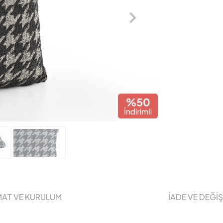
MAT VE KURULUM
İADE VE DEĞİ