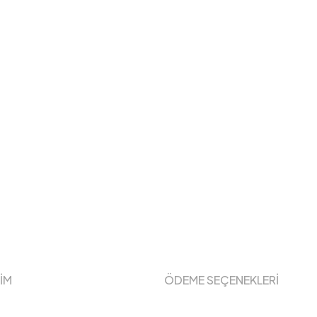
ŞİM
ÖDEME SEÇENEKLERİ