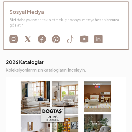
Sosyal Medya
Bizi daha yakından takip etmek için sosyal medya hesaplarımıza
göz atın.
2026 Kataloglar
Koleksiyonlarımızın kataloglarını inceleyin.