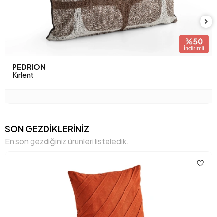
PEDRION
Kırlent
SON GEZDİKLERİNİZ
En son gezdiğiniz ürünleri listeledik.