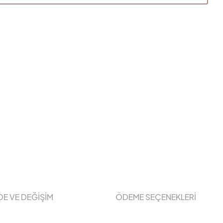
DE VE DEĞİŞİM
ÖDEME SEÇENEKLERİ