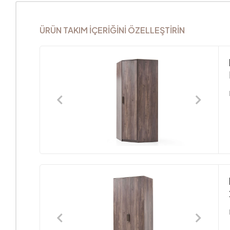
ÜRÜN TAKIM İÇERİĞİNİ ÖZELLEŞTİRİN