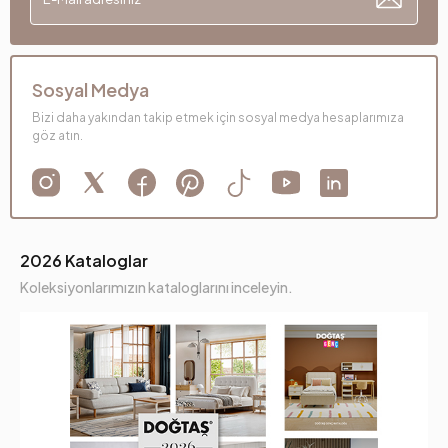
Sosyal Medya
Bizi daha yakından takip etmek için sosyal medya hesaplarımıza
göz atın.
2026 Kataloglar
Koleksiyonlarımızın kataloglarını inceleyin.