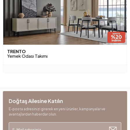
TRENTO
Yemek Odası Takımı
Doğtaş Ailesine Katılın
E-posta adresinizi girerek en yeni ürünler, kampanyalar ve
avantajlardan haberdar olun.