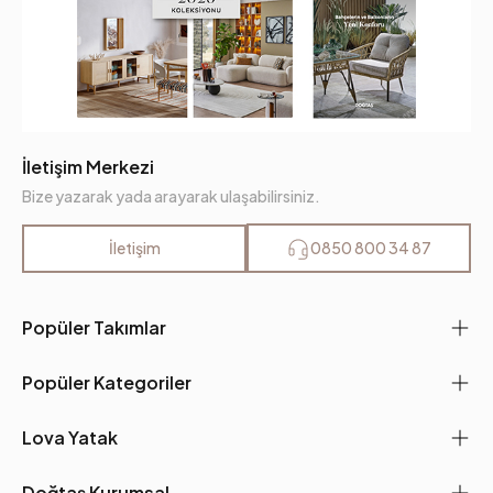
İletişim Merkezi
Bize yazarak yada arayarak ulaşabilirsiniz.
İletişim
0850 800 34 87
Popüler Takımlar
Popüler Kategoriler
Lova Yatak
Doğtaş Kurumsal