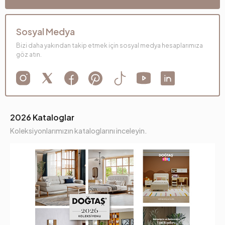
Sosyal Medya
Bizi daha yakından takip etmek için sosyal medya hesaplarımıza
göz atın.
2026 Kataloglar
Koleksiyonlarımızın kataloglarını inceleyin.