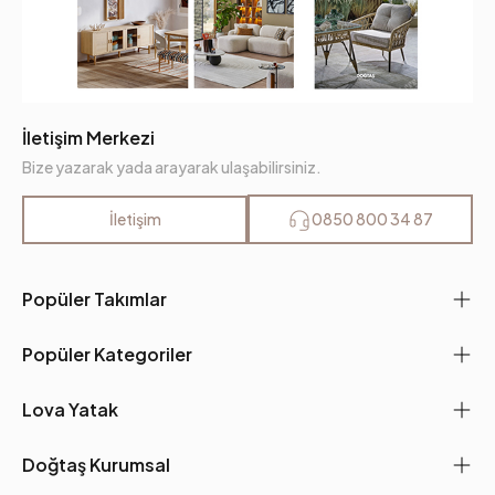
İletişim Merkezi
Bize yazarak yada arayarak ulaşabilirsiniz.
İletişim
0850 800 34 87
Popüler Takımlar
Popüler Kategoriler
Lova Yatak
Doğtaş Kurumsal