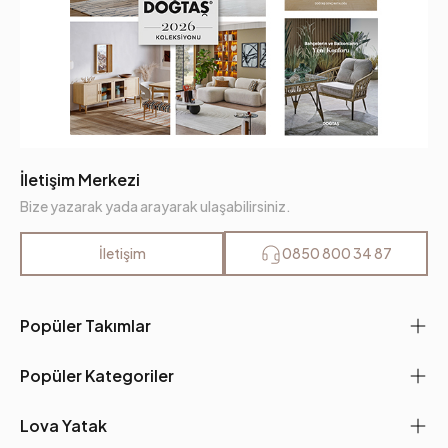
İletişim Merkezi
Bize yazarak yada arayarak ulaşabilirsiniz.
İletişim
0850 800 34 87
Popüler Takımlar
Popüler Kategoriler
Lova Yatak