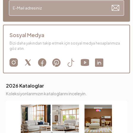
Sosyal Medya
Bizi daha yakından takip etmek için sosyal medya hesaplarımıza
göz atın.
2026 Kataloglar
Koleksiyonlarımızın kataloglarını inceleyin.