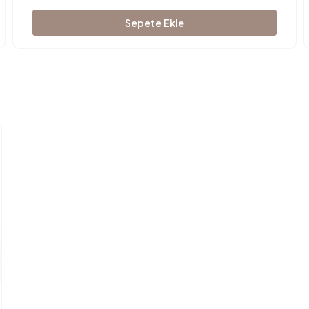
Sepete Ekle