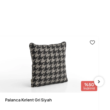
Palanca Kırlent Gri Siyah