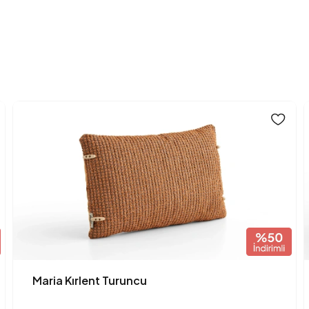
Maria Kırlent Turuncu