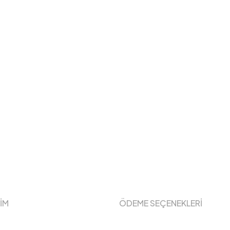
ŞİM
ÖDEME SEÇENEKLERİ