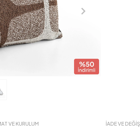
MAT VE KURULUM
İADE VE DEĞİ