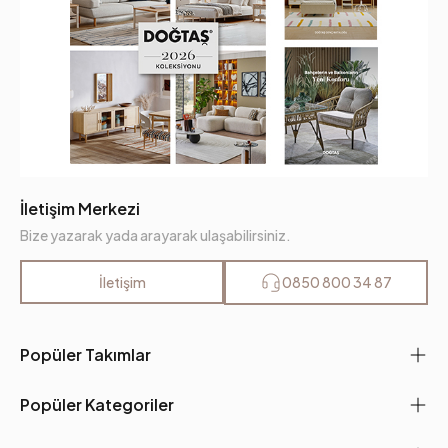
İletişim Merkezi
Bize yazarak yada arayarak ulaşabilirsiniz.
İletişim
0850 800 34 87
Popüler Takımlar
Popüler Kategoriler