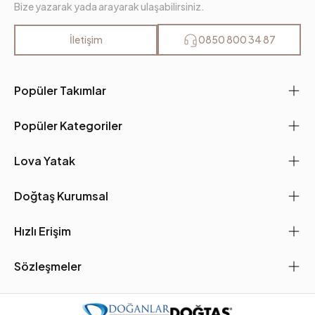
Bize yazarak yada arayarak ulaşabilirsiniz.
İletişim
0850 800 34 87
Popüler Takımlar
Popüler Kategoriler
Lova Yatak
Doğtaş Kurumsal
Hızlı Erişim
Sözleşmeler