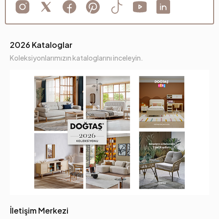
2026 Kataloglar
Koleksiyonlarımızın kataloglarını inceleyin.
İletişim Merkezi