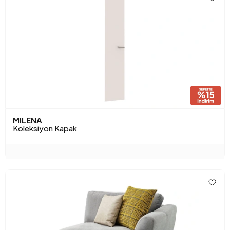
MILENA
Koleksiyon Kapak