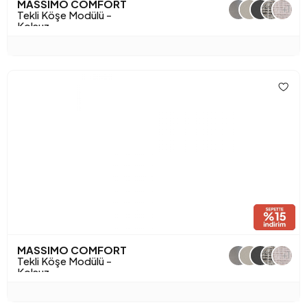
MASSIMO COMFORT
+1
Tekli Köşe Modülü -
Kolsuz
MASSIMO COMFORT
+1
Tekli Köşe Modülü -
Kolsuz