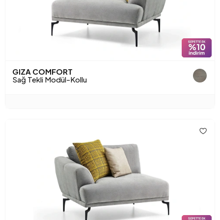
GIZA COMFORT
Sağ Tekli Modül-Kollu