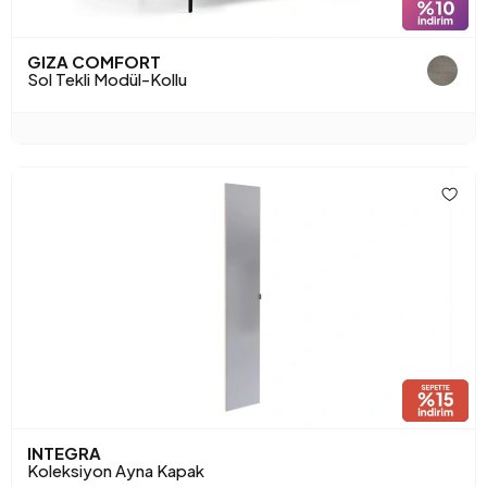
GIZA COMFORT
Sol Tekli Modül-Kollu
INTEGRA
Koleksiyon Ayna Kapak