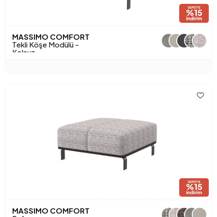
MASSIMO COMFORT
+1
Tekli Köşe Modülü -
Kolsuz
MASSIMO COMFORT
+1