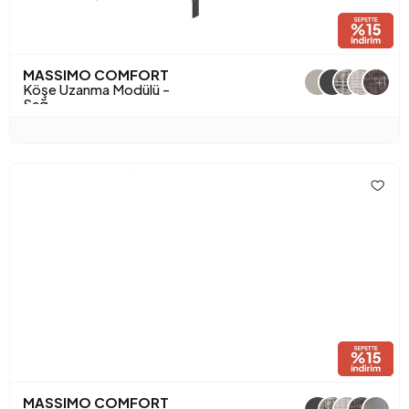
MASSIMO COMFORT
+1
Köşe Uzanma Modülü -
Sağ
MASSIMO COMFORT