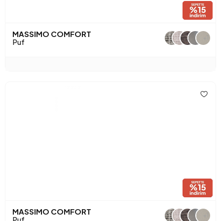
MASSIMO COMFORT
+1
Puf
MASSIMO COMFORT
+1
Puf