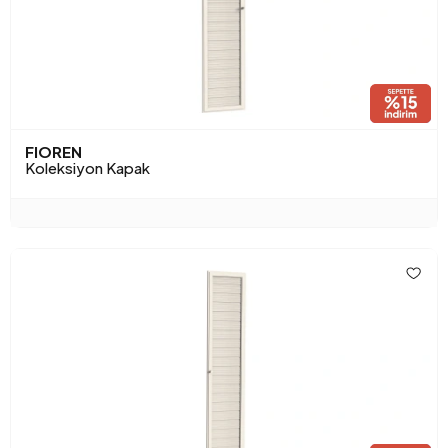
FIOREN
Koleksiyon Kapak