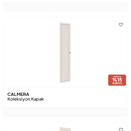
CALMERA
Koleksiyon Kapak