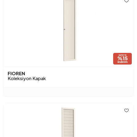
FIOREN
Koleksiyon Kapak