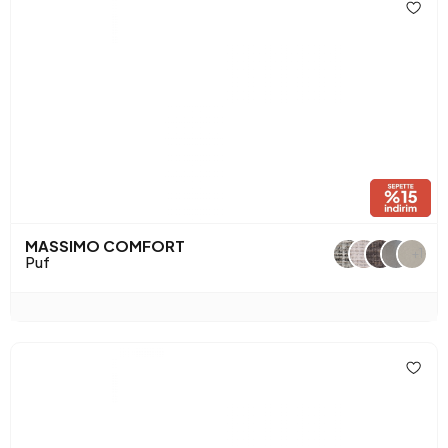
MASSIMO COMFORT
+1
Puf