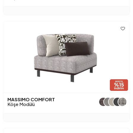
MASSIMO COMFORT
+1
Köşe Modülü