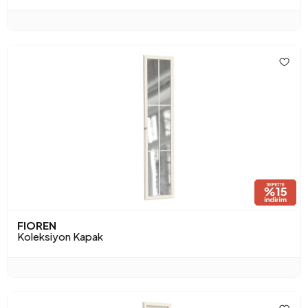
FIOREN
Koleksiyon Kapak