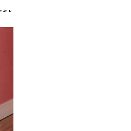
 ederiz.